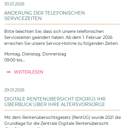
30.01.2026
ÄNDERUNG DER TELEFONISCHEN
SERVICEZEITEN
Bitte beachten Sie, dass sich unsere telefonischen
Servicezeiten geändert haben. Ab dem 1. Februar 2026
erreichen Sie unsere Service-Hotline zu folgenden Zeiten:
Montag, Dienstag, Donnerstag
09:00 bis…
: Änderung der telefonischen Servicezeite
WEITERLESEN
29.01.2026
DIGITALE RENTENÜBERSICHT (DIGIRÜ): IHR
ÜBERBLICK ÜBER IHRE ALTERSVORSORGE
Mit dem Rentenübersichtsgesetz (RentÜG) wurde 2021 die
Grundlage für die Zentrale Digitale Rentenübersicht