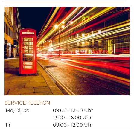
SERVICE-TELEFON
Mo, Di, Do
09:00 - 12:00 Uhr
13:00 - 16:00 Uhr
Fr
09:00 - 12:00 Uhr