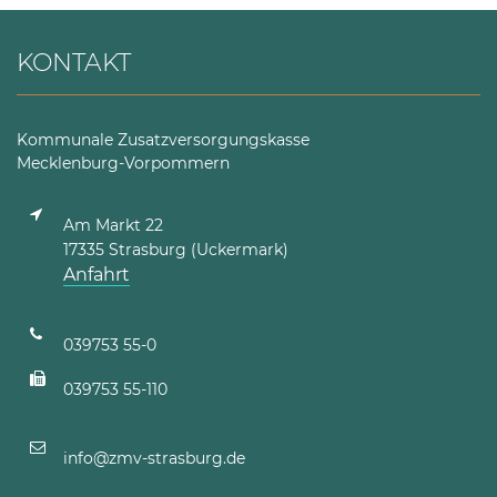
KONTAKT
Kommunale Zusatzversorgungskasse
Mecklenburg-Vorpommern
Am Markt 22
17335 Strasburg (Uckermark)
Anfahrt
039753 55-0
039753 55-110
info@zmv-strasburg.de