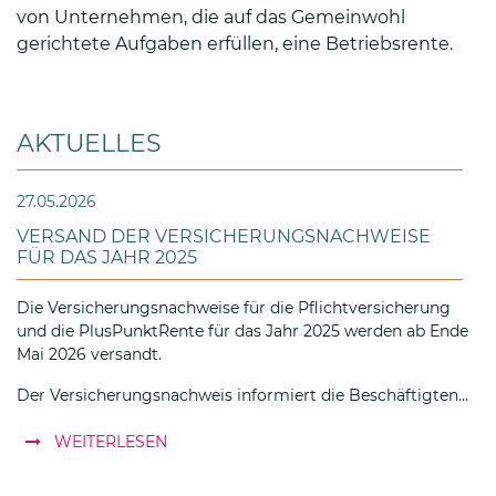
von Unternehmen, die auf das Gemeinwohl
gerichtete Aufgaben erfüllen, eine Betriebsrente.
AKTUELLES
27.05.2026
VERSAND DER VERSICHERUNGSNACHWEISE
FÜR DAS JAHR 2025
Die Versicherungsnachweise für die Pflichtversicherung
und die PlusPunktRente für das Jahr 2025 werden ab Ende
Mai 2026 versandt.
Der Versicherungsnachweis informiert die Beschäftigten…
: Versand der Versicherungsnachweise für 
WEITERLESEN