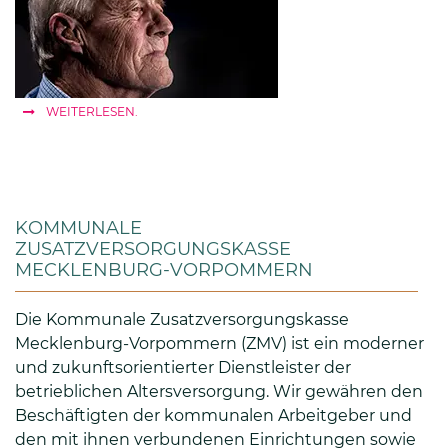
WEITERLESEN.
KOMMUNALE
ZUSATZVERSORGUNGSKASSE
MECKLENBURG-VORPOMMERN
Die Kommunale Zusatzversorgungskasse
Mecklenburg-Vorpommern (ZMV) ist ein moderner
und zukunftsorientierter Dienstleister der
betrieblichen Altersversorgung. Wir gewähren den
Beschäftigten der kommunalen Arbeitgeber und
den mit ihnen verbundenen Einrichtungen sowie