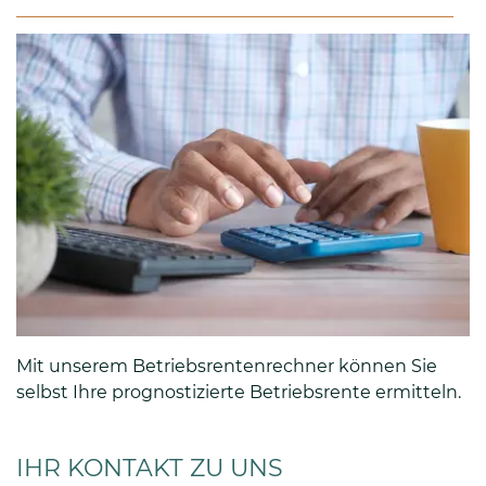
Mit unserem Betriebsrentenrechner können Sie
selbst Ihre prognostizierte Betriebsrente ermitteln.
IHR KONTAKT ZU UNS