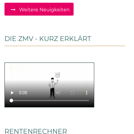
Weitere Neuigkeiten
DIE ZMV - KURZ ERKLÄRT
RENTENRECHNER