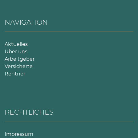
NAVIGATION
Aktuelles
Über uns
Arbeitgeber
Versicherte
Rentner
RECHTLICHES
Impressum