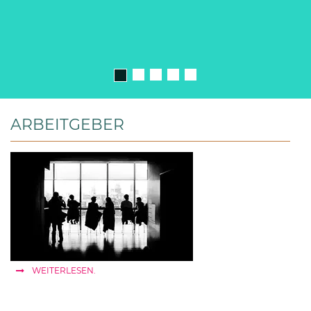
ARBEITGEBER
WEITERLESEN.