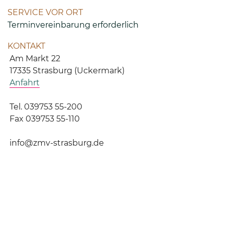
SERVICE VOR ORT
Terminvereinbarung erforderlich
KONTAKT
Am Markt 22
17335 Strasburg (Uckermark)
Anfahrt
Tel. 039753 55-200
Fax 039753 55-110
info@zmv-strasburg.de