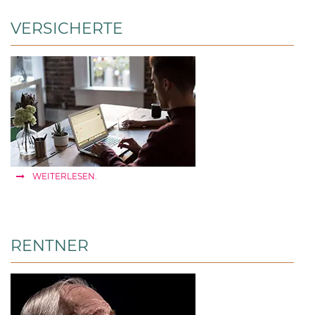
VERSICHERTE
WEITERLESEN.
RENTNER