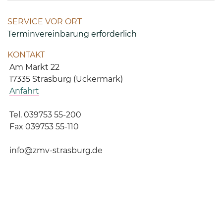
SERVICE VOR ORT
Terminvereinbarung erforderlich
KONTAKT
Am Markt 22
17335 Strasburg (Uckermark)
Anfahrt
Tel. 039753 55-200
Fax 039753 55-110
info@zmv-strasburg.de