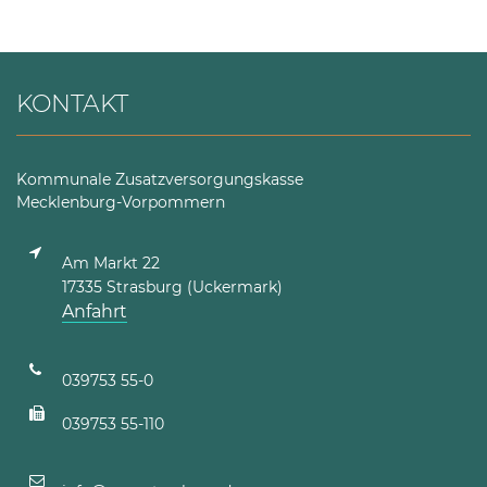
KONTAKT
Kommunale Zusatzversorgungskasse
Mecklenburg-Vorpommern
Am Markt 22
17335 Strasburg (Uckermark)
Anfahrt
039753 55-0
039753 55-110