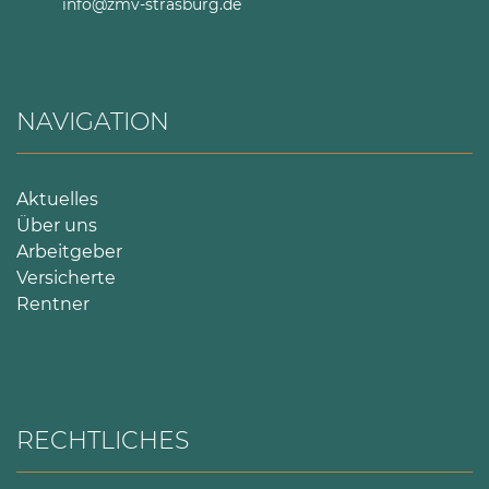
info@zmv-strasburg.de
NAVIGATION
Aktuelles
Über uns
Arbeitgeber
Versicherte
Rentner
RECHTLICHES