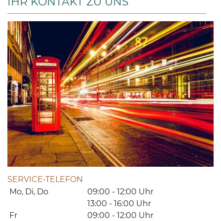
IHR KONTAKT ZU UNS
SERVICE-TELEFON
Mo, Di, Do
09:00 - 12:00 Uhr
13:00 - 16:00 Uhr
Fr
09:00 - 12:00 Uhr