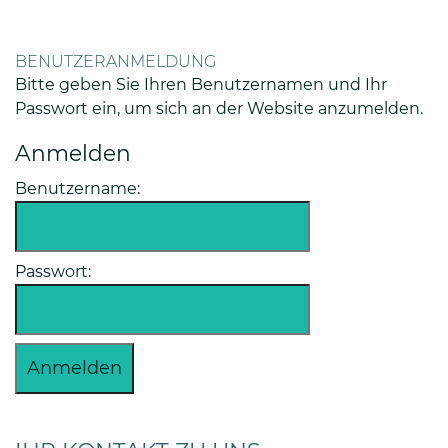
BENUTZERANMELDUNG
Bitte geben Sie Ihren Benutzernamen und Ihr
Passwort ein, um sich an der Website anzumelden.
Anmelden
Benutzername:
Passwort: