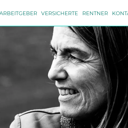
ARBEITGEBER
VERSICHERTE
RENTNER
KONT