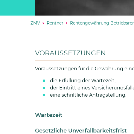
ZMV
Rentner
Rentengewährung Betriebsre
VORAUSSETZUNGEN
Voraussetzungen für die Gewährung eine
die Erfüllung der Wartezeit,
der Eintritt eines Versicherungsfall
eine schriftliche Antragstellung.
Wartezeit
Gesetzliche Unverfallbarkeitsfrist