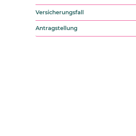
Versicherungsfall
Antragstellung