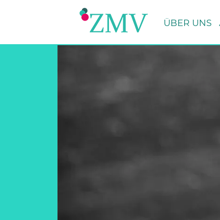
Zum Hauptinhalt springen
ÜBER UNS