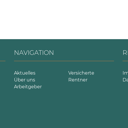
NAVIGATION
R
Aktuelles
Versicherte
I
Über uns
Rentner
Da
Arbeitgeber