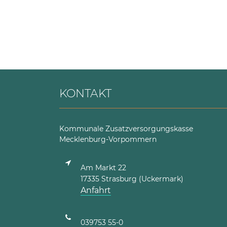
KONTAKT
Kommunale Zusatzversorgungskasse
Mecklenburg-Vorpommern
Am Markt 22
17335 Strasburg (Uckermark)
Anfahrt
039753 55-0