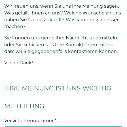
Wir freuen uns, wenn Sie uns Ihre Meinung sagen.
Was gefällt Ihnen an uns? Welche Wünsche an uns
haben Sie für die Zukunft? Was können wir besser
machen?
Sie können uns gerne Ihre Nachricht übermitteln
oder Sie schicken uns Ihre Kontaktdaten mit, so
dass wir Sie gegebenenfalls kontaktieren können.
Vielen Dank!
IHRE MEINUNG IST UNS WICHTIG
MITTEILUNG
Versichertennummer
*