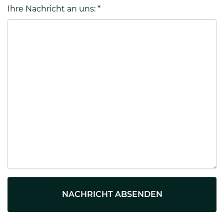
Ihre Nachricht an uns:
*
NACHRICHT ABSENDEN