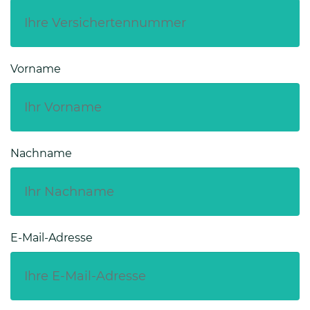
Vorname
Nachname
E-Mail-Adresse