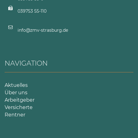
039753 55-110
info@zmv-strasburg.de
NAVIGATION
Aktuelles
Über uns
Arbeitgeber
Versicherte
Rentner