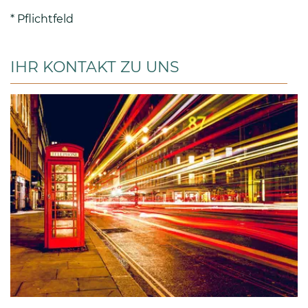
* Pflichtfeld
IHR KONTAKT ZU UNS