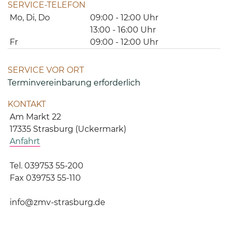
SERVICE-TELEFON
Mo, Di, Do
09:00 - 12:00 Uhr
13:00 - 16:00 Uhr
Fr
09:00 - 12:00 Uhr
SERVICE VOR ORT
Terminvereinbarung erforderlich
KONTAKT
Am Markt 22
17335 Strasburg (Uckermark)
Anfahrt
Tel. 039753 55-200
Fax 039753 55-110
info@zmv-strasburg.de