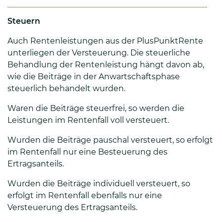
Steuern
Auch Rentenleistungen aus der PlusPunktRente
unterliegen der Versteuerung. Die steuerliche
Behandlung der Rentenleistung hängt davon ab,
wie die Beiträge in der Anwartschaftsphase
steuerlich behandelt wurden.
Waren die Beiträge steuerfrei, so werden die
Leistungen im Rentenfall voll versteuert.
Wurden die Beiträge pauschal versteuert, so erfolgt
im Rentenfall nur eine Besteuerung des
Ertragsanteils.
Wurden die Beiträge individuell versteuert, so
erfolgt im Rentenfall ebenfalls nur eine
Versteuerung des Ertragsanteils.