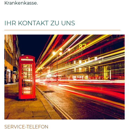
Krankenkasse.
IHR KONTAKT ZU UNS
SERVICE-TELEFON