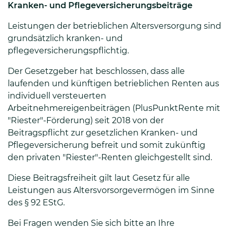
Kranken- und Pflegeversicherungsbeiträge
Leistungen der betrieblichen Altersversorgung sind
grundsätzlich kranken- und
pflegeversicherungspflichtig.
Der Gesetzgeber hat beschlossen, dass alle
laufenden und künftigen betrieblichen Renten aus
individuell versteuerten
Arbeitnehmereigenbeiträgen (PlusPunktRente mit
"Riester"-Förderung) seit 2018 von der
Beitragspflicht zur gesetzlichen Kranken- und
Pflegeversicherung befreit und somit zukünftig
den privaten "Riester"-Renten gleichgestellt sind.
Diese Beitragsfreiheit gilt laut Gesetz für alle
Leistungen aus Altersvorsorgevermögen im Sinne
des § 92 EStG.
Bei Fragen wenden Sie sich bitte an Ihre