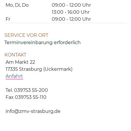
Mo, Di, Do
09:00 - 12:00 Uhr
13:00 - 16:00 Uhr
Fr
09:00 - 12:00 Uhr
SERVICE VOR ORT
Terminvereinbarung erforderlich
KONTAKT
Am Markt 22
17335 Strasburg (Uckermark)
Anfahrt
Tel. 039753 55-200
Fax 039753 55-110
info@zmv-strasburg.de