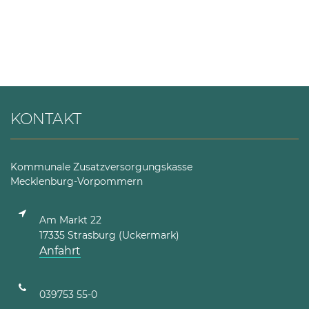
KONTAKT
Kommunale Zusatzversorgungskasse
Mecklenburg-Vorpommern
Am Markt 22
17335 Strasburg (Uckermark)
Anfahrt
039753 55-0