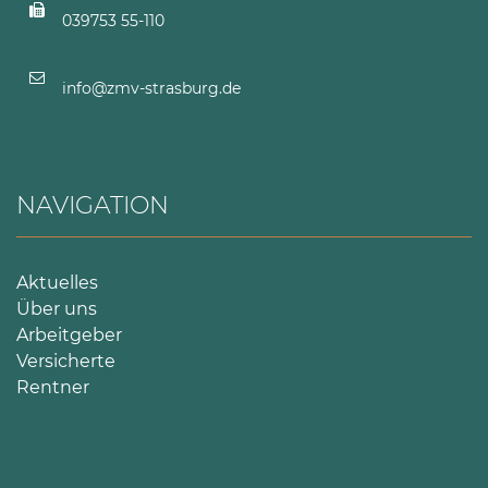
039753 55-110
info@zmv-strasburg.de
NAVIGATION
Aktuelles
Über uns
Arbeitgeber
Versicherte
Rentner