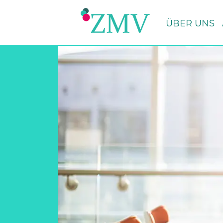
Zum Hauptinhalt springen
ÜBER UNS