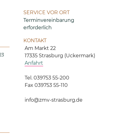
SERVICE VOR ORT
Terminvereinbarung
erforderlich
KONTAKT
Am Markt 22
23
17335 Strasburg (Uckermark)
Anfahrt
Tel. 039753 55-200
Fax 039753 55-110
info@zmv-strasburg.de