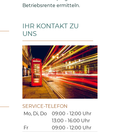
Betriebsrente ermitteln.
IHR KONTAKT ZU
UNS
SERVICE-TELEFON
Mo, Di, Do
09:00 - 12:00 Uhr
13:00 - 16:00 Uhr
Fr
09:00 - 12:00 Uhr