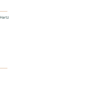
 Hartz