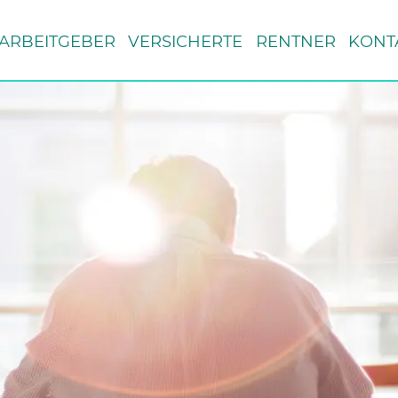
ARBEITGEBER
VERSICHERTE
RENTNER
KONT