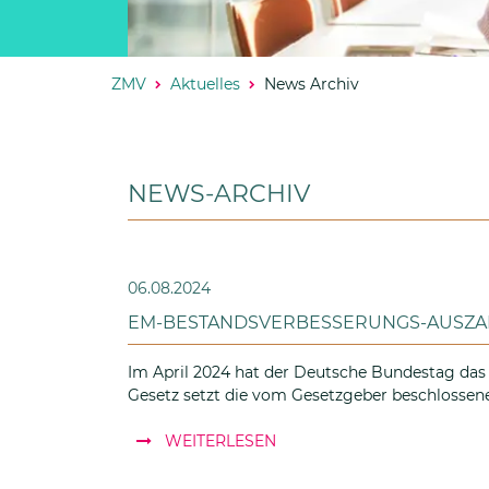
ZMV
Aktuelles
News Archiv
NEWS-ARCHIV
06.08.2024
EM-BESTANDSVERBESSERUNGS-AUSZA
Im April 2024 hat der Deutsche Bundestag da
Gesetz setzt die vom Gesetzgeber beschlossen
: EM-Bestandsverbesserung
WEITERLESEN