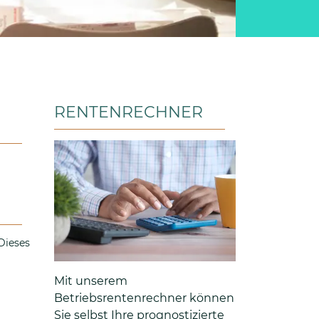
RENTENRECHNER
Dieses
Mit unserem
Betriebsrentenrechner können
Sie selbst Ihre prognostizierte