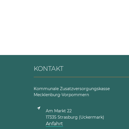
KONTAKT
Kommunale Zusatzversorgungskasse
Mecklenburg-Vorpommern
Am Markt 22
17335 Strasburg (Uckermark)
Anfahrt